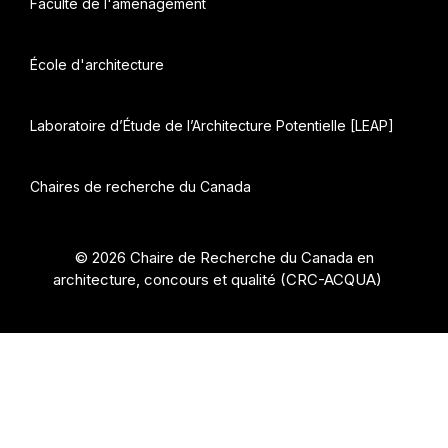
Faculté de l'aménagement
École d'architecture
Laboratoire d’Étude de l’Architecture Potentielle [LEAP]
Chaires de recherche du Canada
© 2026 Chaire de Recherche du Canada en
architecture, concours et qualité (CRC-ACQUA)
•
Construit avec