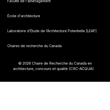
Faculté de l'aménagement
École d'architecture
Laboratoire d’Étude de l’Architecture Potentielle [LEAP]
Chaires de recherche du Canada
© 2026 Chaire de Recherche du Canada en
architecture, concours et qualité (CRC-ACQUA)
•
Construit avec