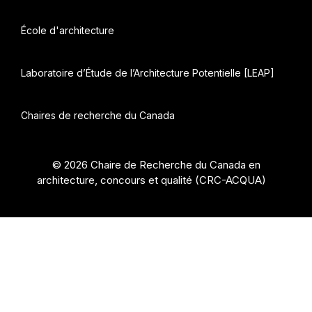
École d'architecture
Laboratoire d’Étude de l’Architecture Potentielle [LEAP]
Chaires de recherche du Canada
© 2026 Chaire de Recherche du Canada en
architecture, concours et qualité (CRC-ACQUA)
•
Construit avec