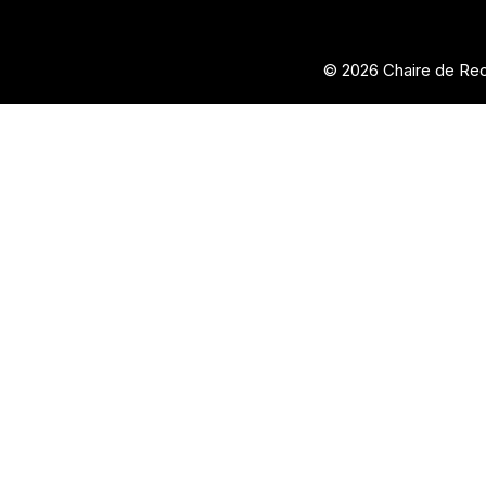
© 2026 Chaire de Rec