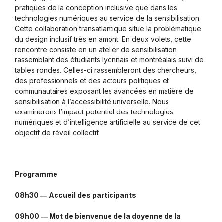
pratiques de la conception inclusive que dans les
technologies numériques au service de la sensibilisation.
Cette collaboration transatlantique situe la problématique
du design inclusif très en amont. En deux volets, cette
rencontre consiste en un atelier de sensibilisation
rassemblant des étudiants lyonnais et montréalais suivi de
tables rondes. Celles-ci rassembleront des chercheurs,
des professionnels et des acteurs politiques et
communautaires exposant les avancées en matière de
sensibilisation à l’accessibilité universelle. Nous
examinerons l’impact potentiel des technologies
numériques et d’intelligence artificielle au service de cet
objectif de réveil collectif.
Programme
08h30 ― Accueil des participants
09h00 ― Mot de bienvenue de la doyenne de la