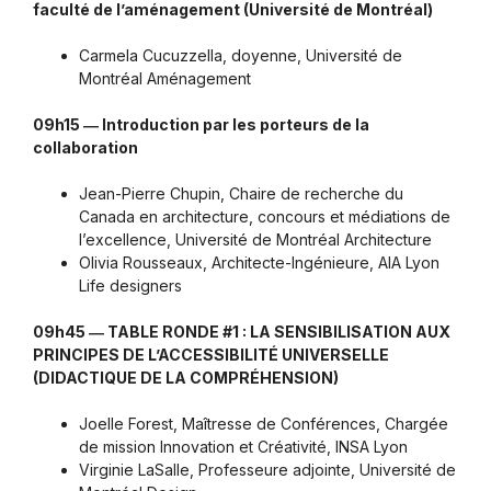
faculté de l’aménagement (Université de Montréal)
Carmela Cucuzzella, doyenne, Université de
Montréal Aménagement
09h15 ― Introduction par les porteurs de la
collaboration
Jean-Pierre Chupin, Chaire de recherche du
Canada en architecture, concours et médiations de
l’excellence, Université de Montréal Architecture
Olivia Rousseaux, Architecte-Ingénieure, AIA Lyon
Life designers
09h45 ― TABLE RONDE #1 : LA SENSIBILISATION AUX
PRINCIPES DE L’ACCESSIBILITÉ UNIVERSELLE
(DIDACTIQUE DE LA COMPRÉHENSION)
Joelle Forest, Maîtresse de Conférences, Chargée
de mission Innovation et Créativité, INSA Lyon
Virginie LaSalle, Professeure adjointe, Université de