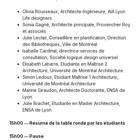
Olivia Rousseaux, Architecte-Ingénieure, AIA Lyon
Life designers
Sonia Gagné, Architecte principale, Provencher Roy
et associés
Julie Leclair, Conseillère en planification, Direction
des Bibliothèques, Ville de Montréal
Isabelle Cardinal, directrice services de
consultation, Société logique design universel
Elisabeth Labarre, Etudiante en Maîtrise 2
Architecture, Université de Montréal Architecture
Simon Ledoux, Etudiant Maîtrise 1 Architecture,
Université de Montréal Architecture
Marine Giraudon, Architecte Doctorante, ENSA de
Lyon
Julie Brachet, Etudiante en Master Architecture,
ENSA de Lyon
15h00 ― Résumé de la table ronde par les étudiants
15h00 ― Pause