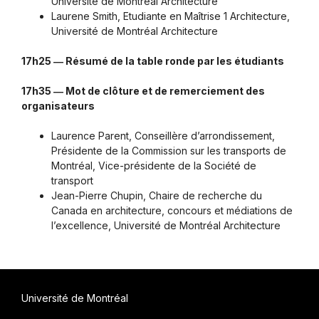
Université de Montréal Architecture
Laurene Smith, Etudiante en Maîtrise 1 Architecture,
Université de Montréal Architecture
17h25 ― Résumé de la table ronde par les étudiants
17h35 ― Mot de clôture et de remerciement des
organisateurs
Laurence Parent, Conseillère d’arrondissement,
Présidente de la Commission sur les transports de
Montréal, Vice-présidente de la Société de
transport
Jean-Pierre Chupin, Chaire de recherche du
Canada en architecture, concours et médiations de
l’excellence, Université de Montréal Architecture
Université de Montréal