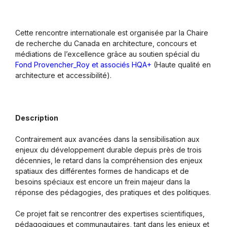
Cette rencontre internationale est organisée par la Chaire
de recherche du Canada en architecture, concours et
médiations de l’excellence grâce au soutien spécial du
Fond Provencher_Roy et associés HQA+
(Haute qualité en
architecture et accessibilité).
Description
Contrairement aux avancées dans la sensibilisation aux
enjeux du développement durable depuis près de trois
décennies, le retard dans la compréhension des enjeux
spatiaux des différentes formes de handicaps et de
besoins spéciaux est encore un frein majeur dans la
réponse des pédagogies, des pratiques et des politiques.
Ce projet fait se rencontrer des expertises scientifiques,
pédagogiques et communautaires, tant dans les enjeux et