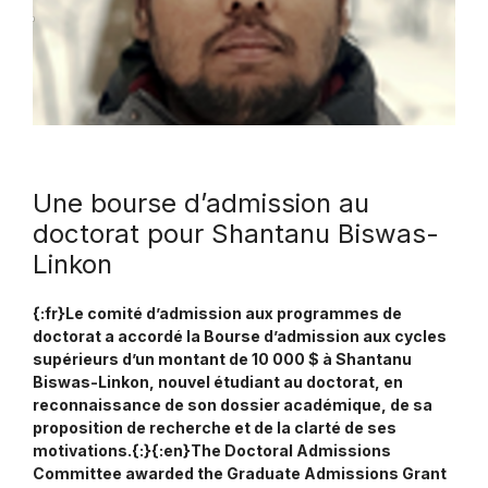
Une bourse d’admission au
doctorat pour Shantanu Biswas-
Linkon
{:fr}Le comité d’admission aux programmes de
doctorat a accordé la Bourse d’admission aux cycles
supérieurs d’un montant de 10 000 $ à Shantanu
Biswas-Linkon, nouvel étudiant au doctorat, en
reconnaissance de son dossier académique, de sa
proposition de recherche et de la clarté de ses
motivations.{:}{:en}The Doctoral Admissions
Committee awarded the Graduate Admissions Grant