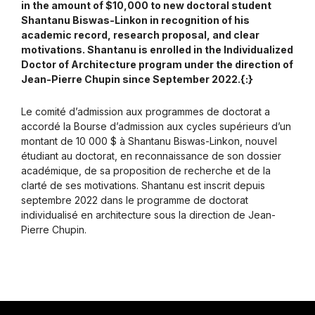
in the amount of $10,000 to new doctoral student
Shantanu Biswas-Linkon in recognition of his
academic record, research proposal, and clear
motivations. Shantanu is enrolled in the Individualized
Doctor of Architecture program under the direction of
Jean-Pierre Chupin since September 2022.{:}
Le comité d’admission aux programmes de doctorat a
accordé la Bourse d’admission aux cycles supérieurs d’un
montant de 10 000 $ à Shantanu Biswas-Linkon, nouvel
étudiant au doctorat, en reconnaissance de son dossier
académique, de sa proposition de recherche et de la
clarté de ses motivations. Shantanu est inscrit depuis
septembre 2022 dans le programme de doctorat
individualisé en architecture sous la direction de Jean-
Pierre Chupin.