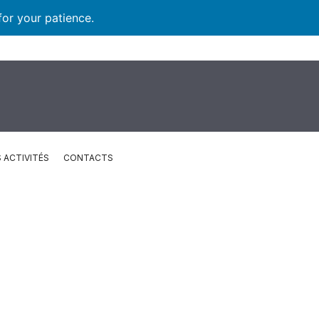
for your patience.
 ACTIVITÉS
CONTACTS