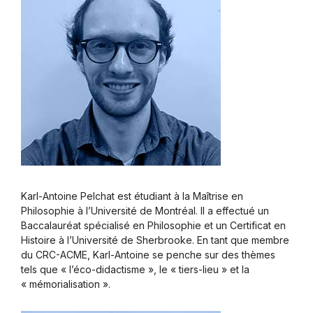
Karl-Antoine Pelchat est étudiant à la Maîtrise en
Philosophie à l’Université de Montréal. Il a effectué un
Baccalauréat spécialisé en Philosophie et un Certificat en
Histoire à l’Université de Sherbrooke. En tant que membre
du CRC-ACME, Karl-Antoine se penche sur des thèmes
tels que « l’éco-didactisme », le « tiers-lieu » et la
« mémorialisation ».