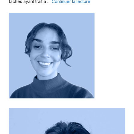
tâches ayant trait à …
Continuer la lecture