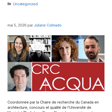
Catégories
Uncategorized
mai 5, 2026
par
Juliane Colmado
Coordonnée par la Chaire de recherche du Canada en
architecture, concours et qualité de l’Université de