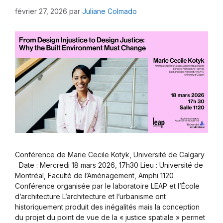
février 27, 2026
par
Juliane Colmado
Conférence de Marie Cecile Kotyk, Université de Calgary
Date : Mercredi 18 mars 2026, 17h30 Lieu : Université de
Montréal, Faculté de l’Aménagement, Amphi 1120
Conférence organisée par le laboratoire LEAP et l’École
d’architecture L’architecture et l’urbanisme ont
historiquement produit des inégalités mais la conception
du projet du point de vue de la « justice spatiale » permet