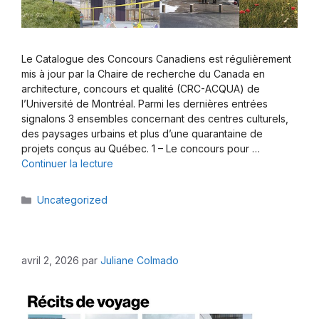
Le Catalogue des Concours Canadiens est régulièrement
mis à jour par la Chaire de recherche du Canada en
architecture, concours et qualité (CRC-ACQUA) de
l’Université de Montréal. Parmi les dernières entrées
signalons 3 ensembles concernant des centres culturels,
des paysages urbains et plus d’une quarantaine de
projets conçus au Québec. 1 – Le concours pour …
Continuer la lecture
Catégories
Uncategorized
avril 2, 2026
par
Juliane Colmado