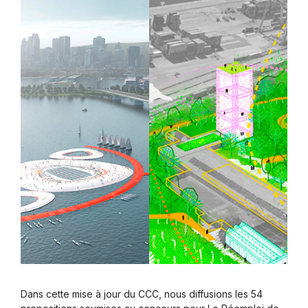
Dans cette mise à jour du CCC, nous diffusions les 54