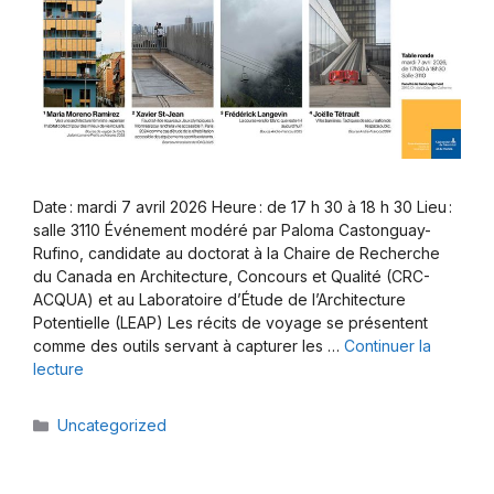
Date : mardi 7 avril 2026 Heure : de 17 h 30 à 18 h 30 Lieu :
salle 3110 Événement modéré par Paloma Castonguay-
Rufino, candidate au doctorat à la Chaire de Recherche
du Canada en Architecture, Concours et Qualité (CRC-
ACQUA) et au Laboratoire d’Étude de l’Architecture
Potentielle (LEAP) Les récits de voyage se présentent
comme des outils servant à capturer les …
Continuer la
lecture
Catégories
Uncategorized