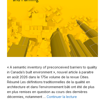
« A semantic inventory of preconceived barriers to quality
in Canada’s built environment », nouvel article à paraitre
en août 2026 dans le 175e volume de la revue Cities.
Résumé Les définitions traditionnelles de la qualité en
architecture et dans l’environnement bâti ont été de plus
en plus remises en question au cours des dernières
décennies, notamment …
Continuer la lecture