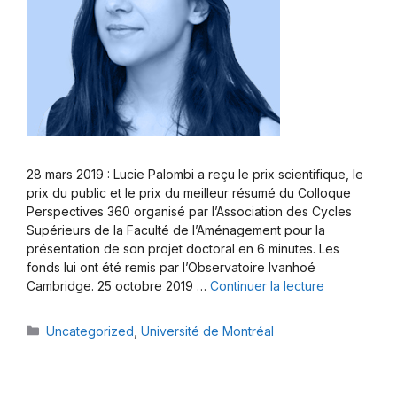
28 mars 2019 : Lucie Palombi a reçu le prix scientifique, le
prix du public et le prix du meilleur résumé du Colloque
Perspectives 360 organisé par l’Association des Cycles
Supérieurs de la Faculté de l’Aménagement pour la
présentation de son projet doctoral en 6 minutes. Les
fonds lui ont été remis par l’Observatoire Ivanhoé
Cambridge. 25 octobre 2019 …
Continuer la lecture
Catégories
Uncategorized
,
Université de Montréal