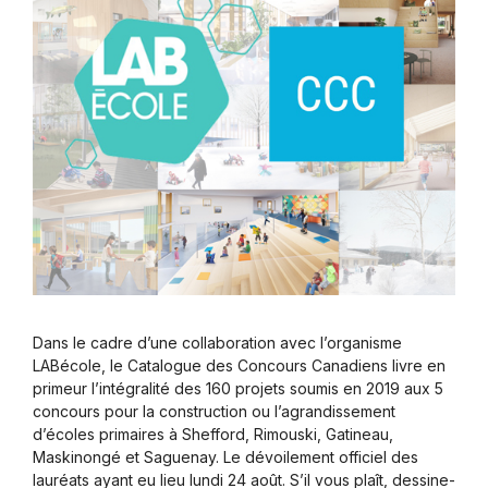
Dans le cadre d’une collaboration avec l’organisme
LABécole, le Catalogue des Concours Canadiens livre en
primeur l’intégralité des 160 projets soumis en 2019 aux 5
concours pour la construction ou l’agrandissement
d’écoles primaires à Shefford, Rimouski, Gatineau,
Maskinongé et Saguenay. Le dévoilement officiel des
lauréats ayant eu lieu lundi 24 août. S’il vous plaît, dessine-