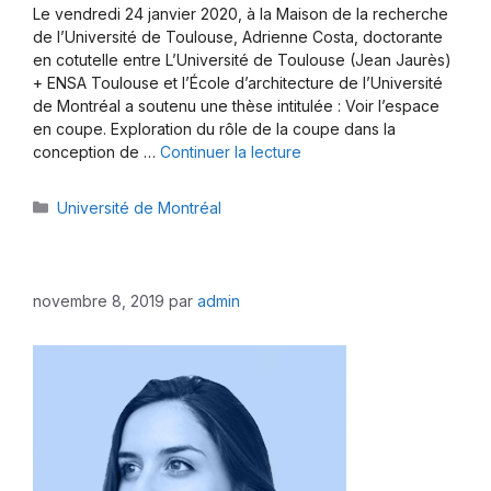
Le vendredi 24 janvier 2020, à la Maison de la recherche
de l’Université de Toulouse, Adrienne Costa, doctorante
en cotutelle entre L’Université de Toulouse (Jean Jaurès)
+ ENSA Toulouse et l’École d’architecture de l’Université
de Montréal a soutenu une thèse intitulée : Voir l’espace
en coupe. Exploration du rôle de la coupe dans la
conception de …
Continuer la lecture
Catégories
Université de Montréal
novembre 8, 2019
par
admin