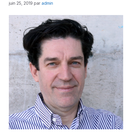
juin 25, 2019
par
admin