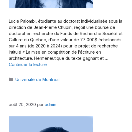
Lucie Palombi, étudiante au doctorat individualisée sous la
direction de Jean-Pierre Chupin, reçoit une bourse de
doctorat en recherche du Fonds de Recherche Société et
Culture du Québec, d’une valeur de 77 000$ échelonnés
sur 4 ans (de 2020 à 2024) pour le projet de recherche
intitulé « La mise en compétition de l’écriture en
architecture. Herméneutique du texte gagnant et …
Continuer la lecture
Catégories
Université de Montréal
août 20, 2020
par
admin