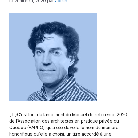
novembre 1, 2020
par
admin
{:fr}C’est lors du lancement du Manuel de référence 2020
de l’Association des architectes en pratique privée du
Québec (AAPPQ) qu’a été dévoilé le nom du membre
honorifique qu’elle a choisi, un titre accordé à une