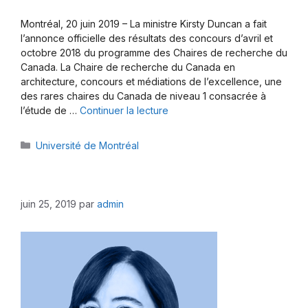
Montréal, 20 juin 2019 – La ministre Kirsty Duncan a fait
l’annonce officielle des résultats des concours d’avril et
octobre 2018 du programme des Chaires de recherche du
Canada. La Chaire de recherche du Canada en
architecture, concours et médiations de l’excellence, une
des rares chaires du Canada de niveau 1 consacrée à
l’étude de …
Continuer la lecture
Catégories
Université de Montréal
juin 25, 2019
par
admin