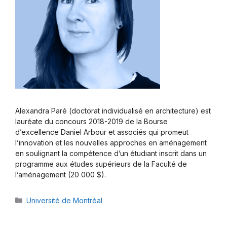
Alexandra Paré (doctorat individualisé en architecture) est
lauréate du concours 2018-2019 de la Bourse
d’excellence Daniel Arbour et associés qui promeut
l’innovation et les nouvelles approches en aménagement
en soulignant la compétence d’un étudiant inscrit dans un
programme aux études supérieurs de la Faculté de
l’aménagement (20 000 $).
Catégories
Université de Montréal