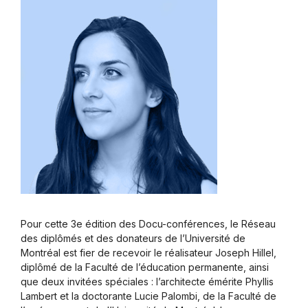
Pour cette 3e édition des Docu-conférences, le Réseau
des diplômés et des donateurs de l’Université de
Montréal est fier de recevoir le réalisateur Joseph Hillel,
diplômé de la Faculté de l’éducation permanente, ainsi
que deux invitées spéciales : l’architecte émérite Phyllis
Lambert et la doctorante Lucie Palombi, de la Faculté de