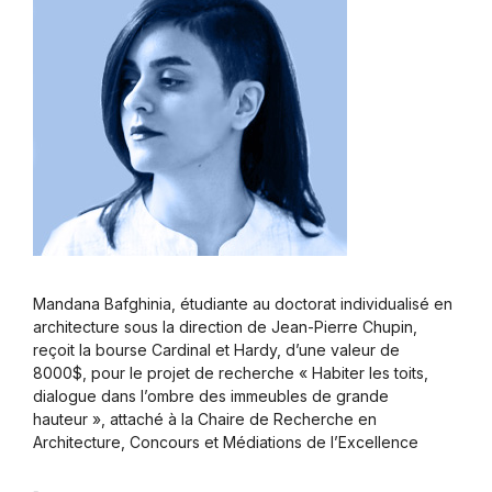
Mandana Bafghinia, étudiante au doctorat individualisé en
architecture sous la direction de Jean-Pierre Chupin,
reçoit la bourse Cardinal et Hardy, d’une valeur de
8000$, pour le projet de recherche « Habiter les toits,
dialogue dans l’ombre des immeubles de grande
hauteur », attaché à la Chaire de Recherche en
Architecture, Concours et Médiations de l’Excellence