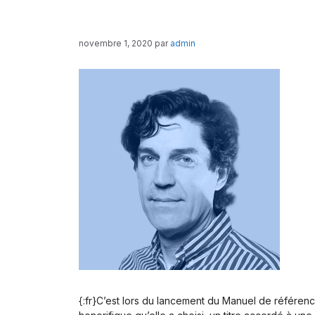
novembre 1, 2020
par
admin
{:fr}C’est lors du lancement du Manuel de référe