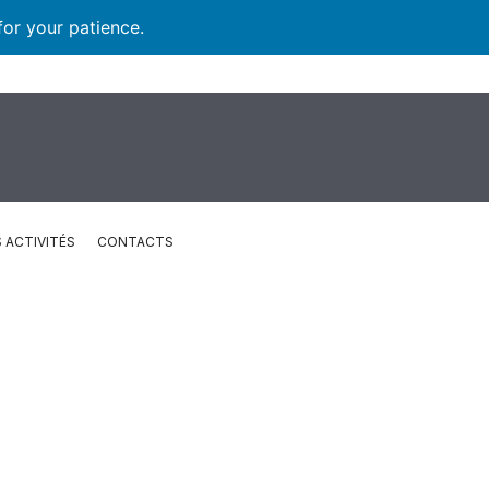
for your patience.
 ACTIVITÉS
CONTACTS