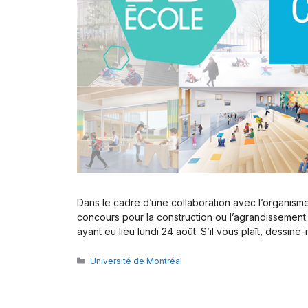
Dans le cadre d’une collaboration avec l’organism
concours pour la construction ou l’agrandissement
ayant eu lieu lundi 24 août. S’il vous plaît, dessine
Catégories
Université de Montréal