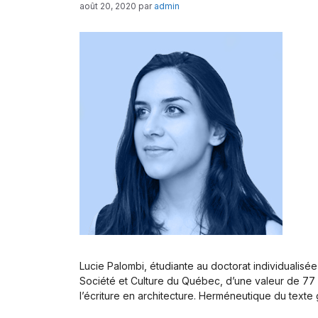
août 20, 2020
par
admin
Lucie Palombi, étudiante au doctorat individualis
Société et Culture du Québec, d’une valeur de 77 
l’écriture en architecture. Herméneutique du texte