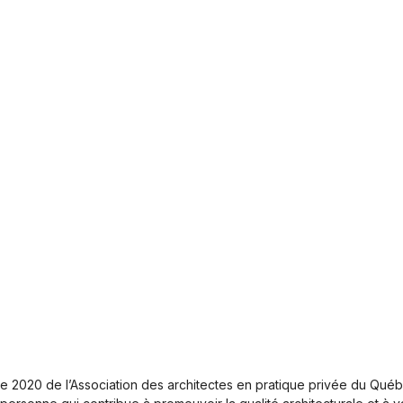
nce 2020 de l’Association des architectes en pratique privée du Q