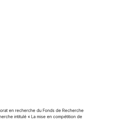
octorat en recherche du Fonds de Recherche
rche intitulé « La mise en compétition de