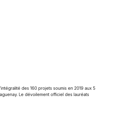
intégralité des 160 projets soumis en 2019 aux 5
aguenay. Le dévoilement officiel des lauréats