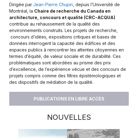
Dirigée par
Jean-Pierre Chupin
, depuis l’Université de
Montréal, la
Chaire de recherche du Canada en
architecture, concours et qualité (CRC-ACQUA)
contribue au rehaussement de la qualité des
environnements construits. Les projets de recherche,
concours d’idées, expositions critiques et bases de
données interrogent la capacité des édifices et des
espaces publics à rencontrer les attentes citoyennes en
termes d’équité, de valeur sociale et de durabilité. Ces
problématiques sont abordées au prisme des prix
d’excellence, de l’expérience vécue et des concours de
projets compris comme des filtres épistémologiques et
des dispositifs de médiation de la qualité.
PUBLICATIONS EN LIBRE ACCÈS
NOUVELLES